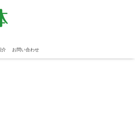
紹介
お問い合わせ