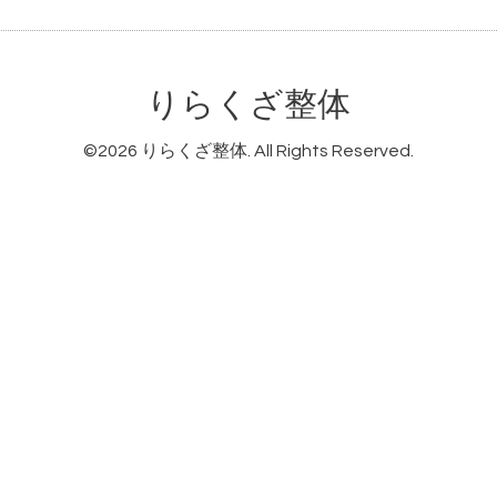
りらくざ整体
©2026
りらくざ整体
. All Rights Reserved.