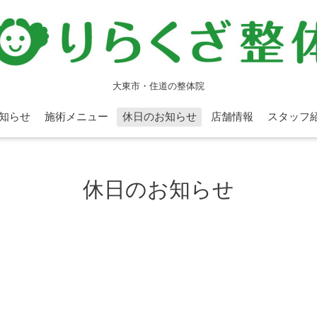
大東市・住道の整体院
知らせ
施術メニュー
休日のお知らせ
店舗情報
スタッフ
休日のお知らせ