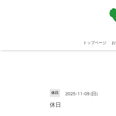
トップページ
お
休日
2025-11-09 (日)
休日